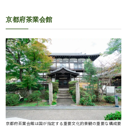
京都府茶業会館
京都府茶業会館は国が指定する重要文化的景観の重要な構成要