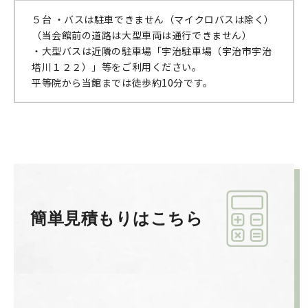
５台 ・バスは駐車できません（マイクロバスは除く）
（当会館前の道路は大型車両は通行できません）
・大型バスは近隣の駐車場「宇治駐車場（宇治市宇治
塔川１２２）」等をご利用ください。
平等院から当館までは徒歩約10分です。
簡単見積もりはこちら