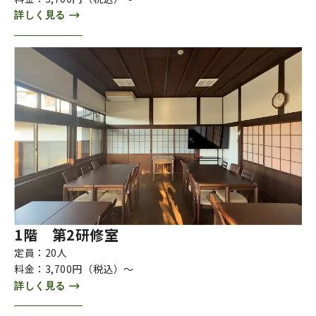
詳しく見る
1階 第2研修室
定員：20人
料金：3,700円（税込）～
詳しく見る