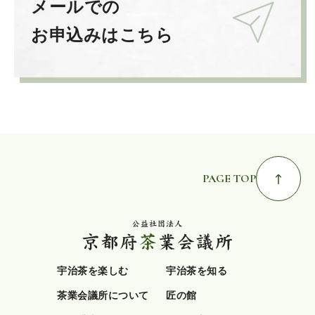
メールでの
お申込みはこちら
PAGE TOP
宇治茶を楽しむ
宇治茶を知る
茶業会議所について
匠の館