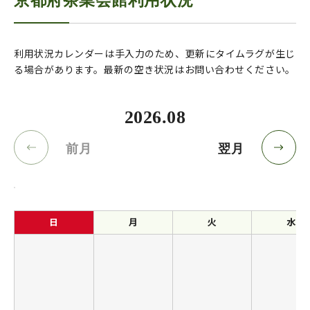
京都府茶業会館利用状況
利用状況カレンダーは手入力のため、更新にタイムラグが生じ
る場合があります。最新の空き状況はお問い合わせください。
2026.08
前月
翌月
日
月
火
水