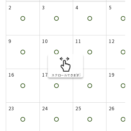
2
3
4
5
9
10
11
12
16
17
18
19
スクロールできます
23
24
25
26