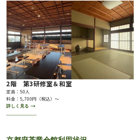
2階 第3研修室＆和室
定員：50人
料金：5,700円（税込）～
詳しく見る