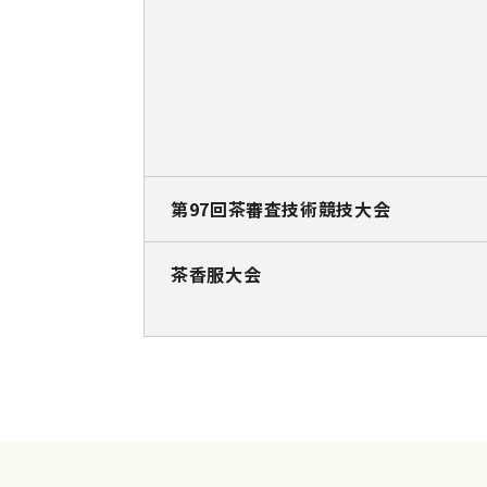
第97回茶審査技術競技大会
茶香服大会