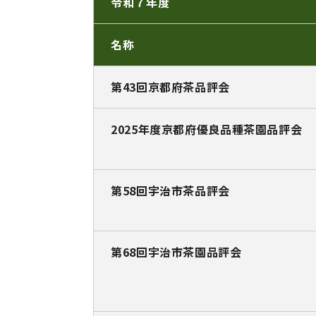
令和７年度
名称
第43回京都府茶品評会
2025年度京都府優良品種茶園品評会
第58回宇治市茶品評会
第68回宇治市茶園品評会